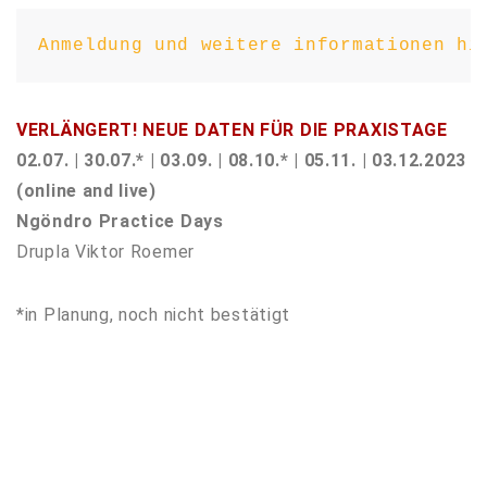
Anmeldung und weitere informationen hi
VERLÄNGERT! NEUE DATEN FÜR DIE PRAXISTAGE
02.07. | 30.07.* | 03.09. | 08.10.* | 05.11. | 03.12.2023
(online and live)
Ngöndro Practice Days
Drupla Viktor Roemer
*in Planung, noch nicht bestätigt