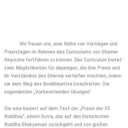
Wir freuen uns, eine Reihe von Vorträgen und
Praxistagen im Rahmen des Curriculums von Shamar
Rinpoche fortführen zu können. Das Curriculum bietet
zwei Möglichkeiten für diejenigen, die ihre Praxis und
ihr Verständnis des Dharma vertiefen möchten, indem
sie dem Weg des Boddhisattva beschreiten. Die
sogenannten „Vorbereitenden Übungen“.
Die eine basiert auf dem Text der „Praxis der 35
Buddhas“, einem Sutra, das auf den historischen
Buddha Shakyamuni zurückgeht und von großen