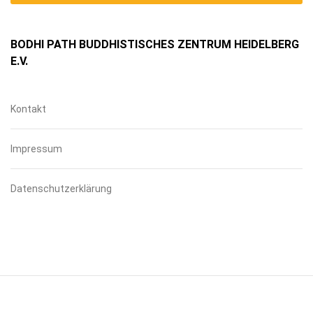
BODHI PATH BUDDHISTISCHES ZENTRUM HEIDELBERG
E.V.
Kontakt
Impressum
Datenschutzerklärung