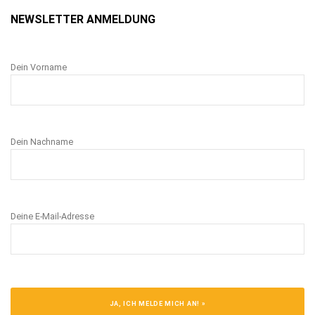
NEWSLETTER ANMELDUNG
Dein Vorname
Dein Nachname
Deine E-Mail-Adresse