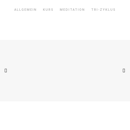
ALLGEMEIN
KURS
MEDITATION
TRI-ZYKLUS