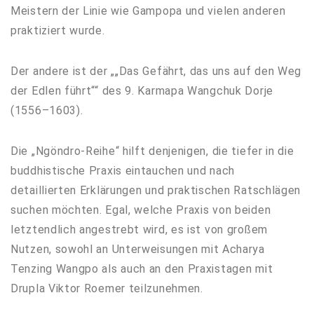
Meistern der Linie wie Gampopa und vielen anderen
praktiziert wurde.
Der andere ist der „„Das Gefährt, das uns auf den Weg
der Edlen führt““ des 9. Karmapa Wangchuk Dorje
(1556–1603).
Die „Ngöndro-Reihe“ hilft denjenigen, die tiefer in die
buddhistische Praxis eintauchen und nach
detaillierten Erklärungen und praktischen Ratschlägen
suchen möchten. Egal, welche Praxis von beiden
letztendlich angestrebt wird, es ist von großem
Nutzen, sowohl an Unterweisungen mit Acharya
Tenzing Wangpo als auch an den Praxistagen mit
Drupla Viktor Roemer teilzunehmen.