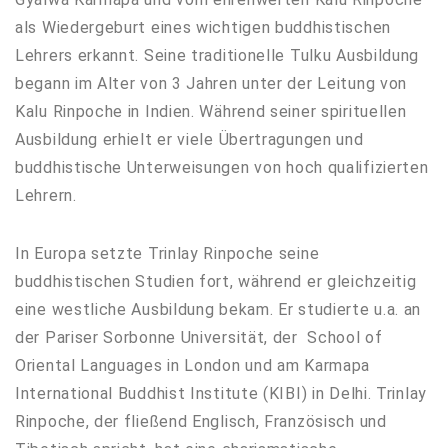
als Wiedergeburt eines wichtigen buddhistischen
Lehrers erkannt. Seine traditionelle Tulku Ausbildung
begann im Alter von 3 Jahren unter der Leitung von
Kalu Rinpoche in Indien. Während seiner spirituellen
Ausbildung erhielt er viele Übertragungen und
buddhistische Unterweisungen von hoch qualifizierten
Lehrern.
In Europa setzte Trinlay Rinpoche seine
buddhistischen Studien fort, während er gleichzeitig
eine westliche Ausbildung bekam. Er studierte u.a. an
der Pariser Sorbonne Universität, der School of
Oriental Languages in London und am Karmapa
International Buddhist Institute (KIBI) in Delhi. Trinlay
Rinpoche, der fließend Englisch, Französisch und