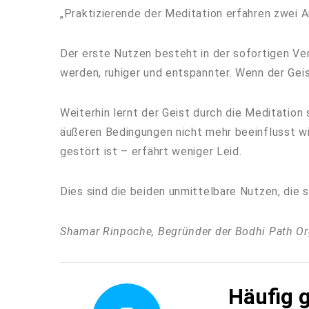
„Praktizierende der Meditation erfahren zwei 
Der erste Nutzen besteht in der sofortigen Ver
werden, ruhiger und entspannter. Wenn der Geis
Weiterhin lernt der Geist durch die Meditatio
äußeren Bedingungen nicht mehr beeinflusst wird
gestört ist – erfährt weniger Leid.
Dies sind die beiden unmittelbare Nutzen, die 
Shamar Rinpoche, Begründer der Bodhi Path Or
Häufig g