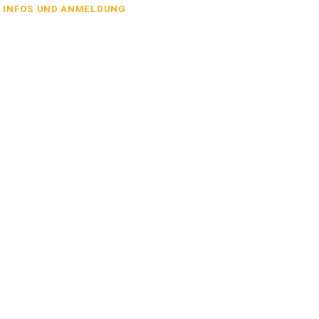
INFOS UND ANMELDUNG