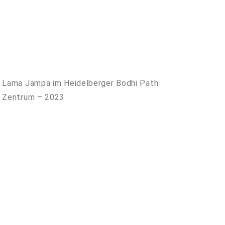
Lama Jampa im Heidelberger Bodhi Path
Zentrum – 2023