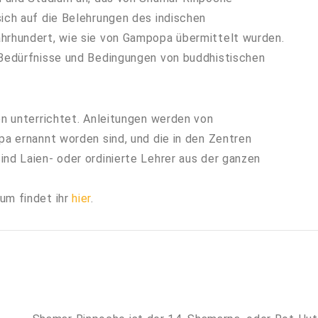
ich auf die Belehrungen des indischen
hrhundert, wie sie von Gampopa übermittelt wurden.
 Bedürfnisse und Bedingungen von buddhistischen
en unterrichtet. Anleitungen werden von
pa ernannt worden sind, und die in den Zentren
nd Laien- oder ordinierte Lehrer aus der ganzen
um findet ihr
hier
.