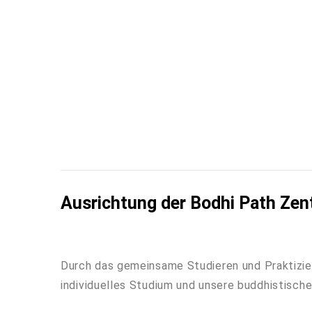
Ausrichtung der Bodhi Path Zen
Durch das gemeinsame Studieren und Praktizier
individuelles Studium und unsere buddhistische