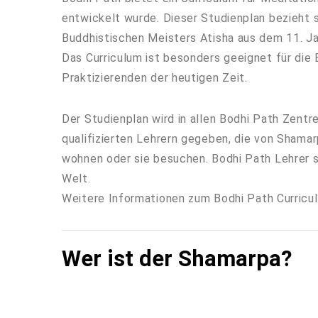
entwickelt wurde. Dieser Studienplan bezieht s
Buddhistischen Meisters Atisha aus dem 11. Ja
Das Curriculum ist besonders geeignet für die
Praktizierenden der heutigen Zeit.
Der Studienplan wird in allen Bodhi Path Zentr
qualifizierten Lehrern gegeben, die von Shamar
wohnen oder sie besuchen. Bodhi Path Lehrer si
Welt.
Weitere Informationen zum Bodhi Path Curricul
Wer ist der Shamarpa?