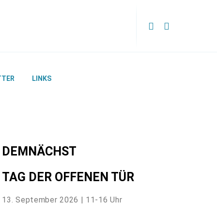
TTER
LINKS
DEMNÄCHST
TAG DER OFFENEN TÜR
13. September 2026 | 11-16 Uhr