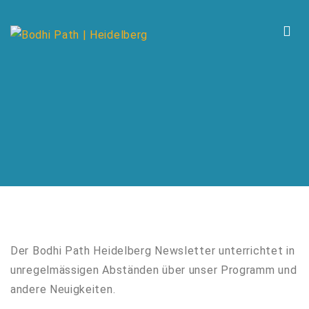
Der Bodhi Path Heidelberg Newsletter unterrichtet in
unregelmässigen Abständen über unser Programm und
andere Neuigkeiten.