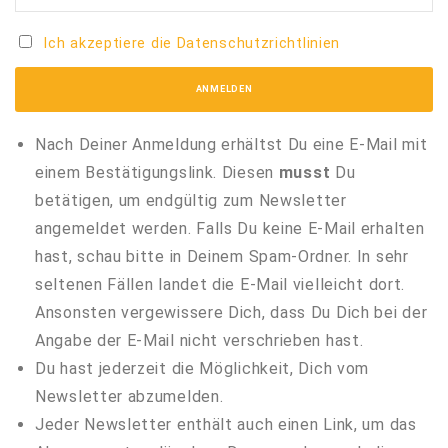
Ich akzeptiere die Datenschutzrichtlinien
Nach Deiner Anmeldung erhältst Du eine E-Mail mit
einem Bestätigungslink. Diesen
musst
Du
betätigen, um endgültig zum Newsletter
angemeldet werden. Falls Du keine E-Mail erhalten
hast, schau bitte in Deinem Spam-Ordner. In sehr
seltenen Fällen landet die E-Mail vielleicht dort.
Ansonsten vergewissere Dich, dass Du Dich bei der
Angabe der E-Mail nicht verschrieben hast.
Du hast jederzeit die Möglichkeit, Dich vom
Newsletter abzumelden.
Jeder Newsletter enthält auch einen Link, um das