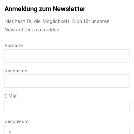
Anmeldung zum Newsletter
Hier hast Du die Möglichkeit, Dich für unseren
Newsletter anzumelden.
Vorname
Nachname
E-Mail
Geschlecht