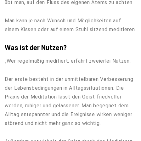
übt man, auf den Fluss des eigenen Atems zu achten.
Man kann je nach Wunsch und Möglichkeiten auf
einem Kissen oder auf einem Stuhl sitzend meditieren.
Was ist der Nutzen?
„Wer regelmäßig meditiert, erfährt zweierlei Nutzen.
Der erste besteht in der unmittelbaren Verbesserung
der Lebensbedingungen in Alltagssituationen. Die
Praxis der Meditation lässt den Geist friedvoller
werden, ruhiger und gelassener. Man begegnet dem
Alltag entspannter und die Ereignisse wirken weniger
störend und nicht mehr ganz so wichtig.