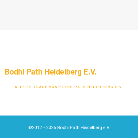
Bodhi Path Heidelberg E.V.
ALLE BEITRÄGE VON:BODHI PATH HEIDELBERG E.V.
©2012 - 2026 Bodhi Path Heidelberg e.V.