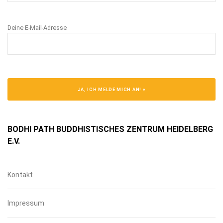
Deine E-Mail-Adresse
BODHI PATH BUDDHISTISCHES ZENTRUM HEIDELBERG
E.V.
Kontakt
Impressum