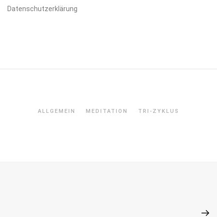
Datenschutzerklärung
ALLGEMEIN
MEDITATION
TRI-ZYKLUS