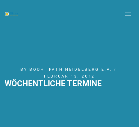
BY
BODHI PATH HEIDELBERG E.V.
FEBRUAR 13, 2012
WÖCHENTLICHE TERMINE