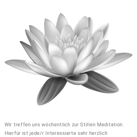
Wir treffen uns wöchentlich zur Stillen Meditation.
Hierfür ist jede/r Interessierte sehr herzlich