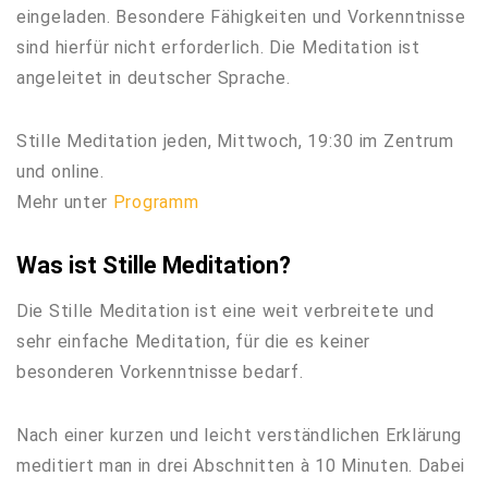
eingeladen. Besondere Fähigkeiten und Vorkenntnisse
sind hierfür nicht erforderlich. Die Meditation ist
angeleitet in deutscher Sprache.
Stille Meditation jeden, Mittwoch, 19:30 im Zentrum
und online.
Mehr unter
Programm
Was ist Stille Meditation?
Die Stille Meditation ist eine weit verbreitete und
sehr einfache Meditation, für die es keiner
besonderen Vorkenntnisse bedarf.
Nach einer kurzen und leicht verständlichen Erklärung
meditiert man in drei Abschnitten à 10 Minuten. Dabei