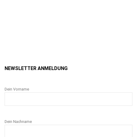
NEWSLETTER ANMELDUNG
Dein Vorname
Dein Nachname